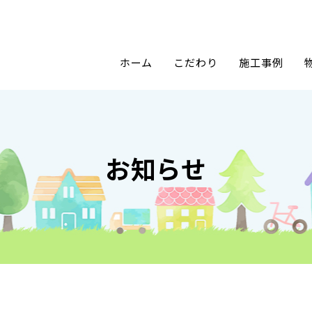
ホーム
こだわり
施工事例
お知らせ