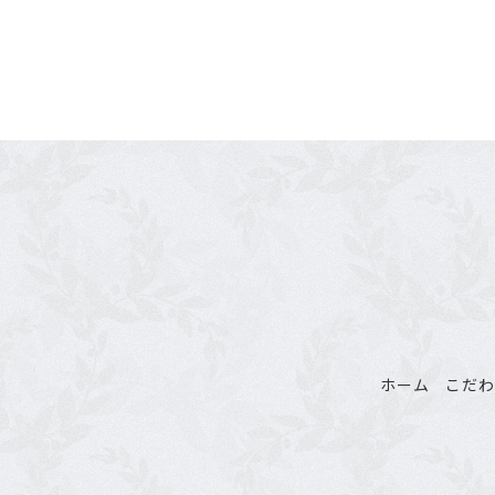
ホーム
こだ