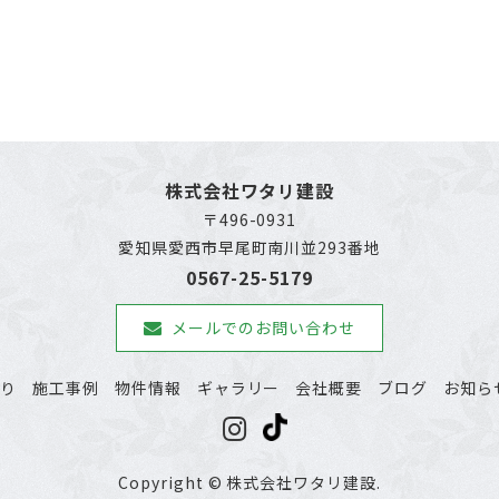
株式会社ワタリ建設
〒496-0931
愛知県愛西市早尾町南川並293番地
0567-25-5179
メールでのお問い合わせ
わり
施工事例
物件情報
ギャラリー
会社概要
ブログ
お知ら
Copyright © 株式会社ワタリ建設.