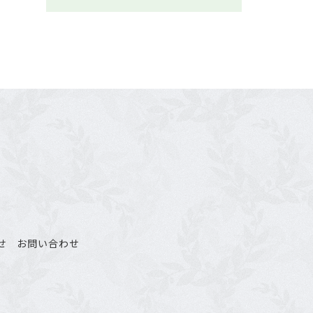
せ
お問い合わせ