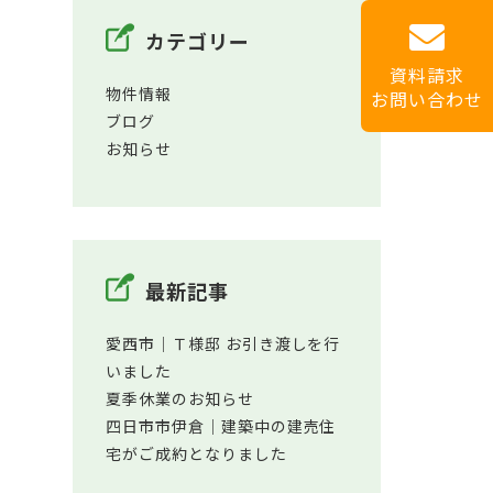
カテゴリー
資料請求
物件情報
お問い合わせ
ブログ
お知らせ
最新記事
愛西市│Ｔ様邸 お引き渡しを行
いました
夏季休業のお知らせ
四日市市伊倉│建築中の建売住
宅がご成約となりました