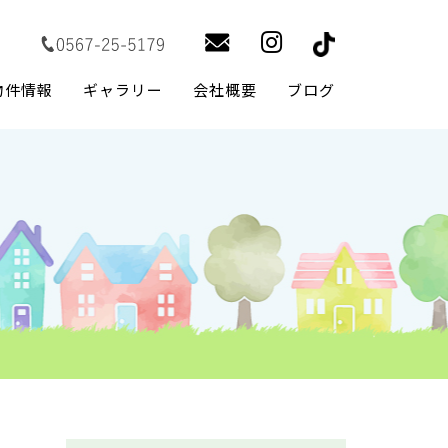
物件情報
ギャラリー
会社概要
ブログ