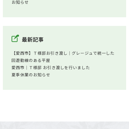
お知らせ
最新記事
【愛西市】Ｔ様邸お引き渡し｜グレージュで統一した
回遊動線のある平屋
愛西市│Ｔ様邸 お引き渡しを行いました
夏季休業のお知らせ