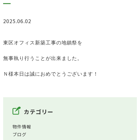
2025.06.02
お知らせ
東区オフィス新築工事の地鎮祭を
無事執り行うことが出来ました。
Ｎ様本日は誠におめでとうございます！
カテゴリー
物件情報
ブログ