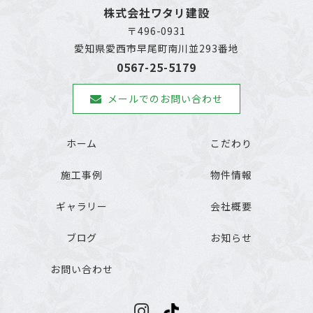
株式会社ワタリ建設
〒496-0931
愛知県愛西市早尾町南川並293番地
0567-25-5179
メールでのお問い合わせ
ホーム
こだわり
施工事例
物件情報
ギャラリー
会社概要
ブログ
お知らせ
お問い合わせ