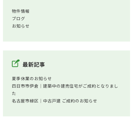
物件情報
ブログ
お知らせ
最新記事
夏季休業のお知らせ
四日市市伊倉│建築中の建売住宅がご成約となりまし
た
名古屋市緑区│中古戸建 ご成約のお知らせ