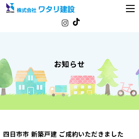
お知らせ
四日市市 新築戸建 ご成約いただきました