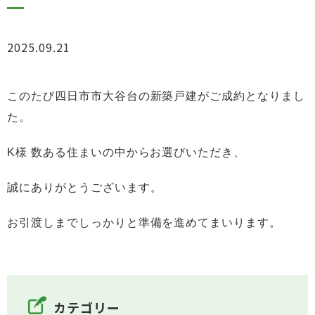
2025.09.21
お知らせ
このたび四日市市大谷台の新築戸建がご成約となりまし
た。
K様 数ある住まいの中からお選びいただき、
誠にありがとうございます。
お引渡しまでしっかりと準備を進めてまいります。
カテゴリー