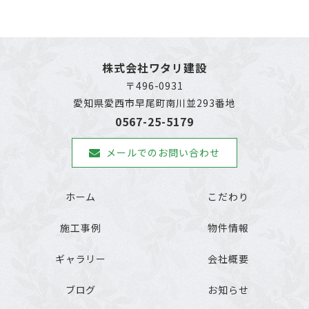
株式会社ワタリ建設
〒496-0931
愛知県愛西市早尾町南川並293番地
0567-25-5179
メールでのお問い合わせ
ホーム
こだわり
施工事例
物件情報
ギャラリー
会社概要
ブログ
お知らせ