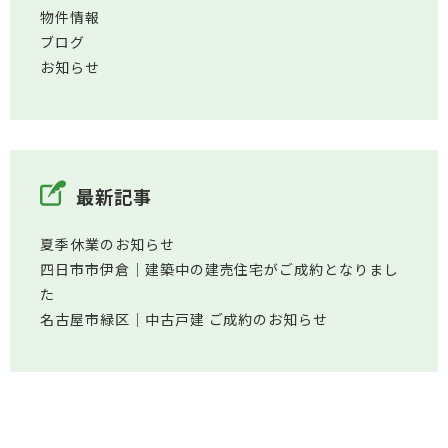
物件情報
ブログ
お知らせ
最新記事
夏季休業のお知らせ
四日市市伊倉│建築中の建売住宅がご成約となりまし
た
名古屋市緑区│中古戸建 ご成約のお知らせ