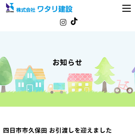
お知らせ
四日市市久保田 お引渡しを迎えました