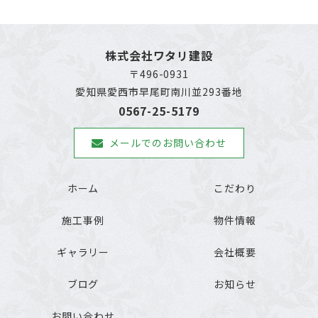
株式会社ワタリ建設
〒496-0931
愛知県愛西市早尾町南川並293番地
0567-25-5179
メールでのお問い合わせ
ホーム
こだわり
施工事例
物件情報
ギャラリー
会社概要
ブログ
お知らせ
お問い合わせ