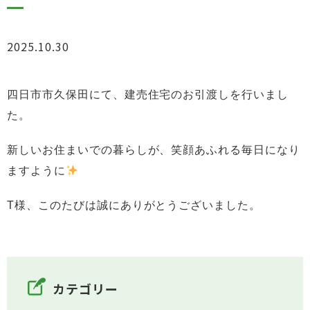
2025.10.30
お知らせ
四日市市久保田にて、建売住宅のお引渡しを行いまし
た。
新しいお住まいでの暮らしが、笑顔あふれる毎日になり
ますように
T様、このたびは誠にありがとうございました。
カテゴリー