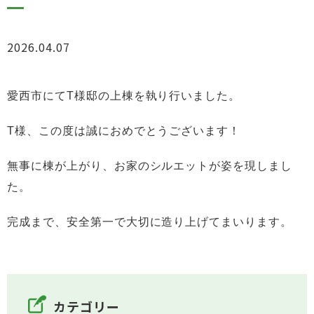
2026.04.07
お知らせ
愛西市にてT様邸の上棟を執り行いました。
T様、この度は誠におめでとうございます！
無事に棟が上がり、お家のシルエットが姿を現しまし
た。
完成まで、安全第一で大切に造り上げてまいります。
カテゴリー