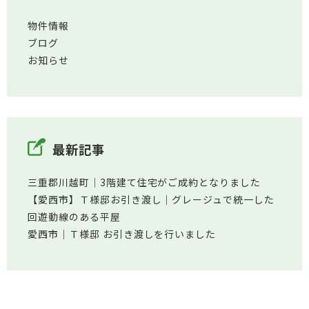
物件情報
ブログ
お知らせ
最新記事
三重郡川越町│3階建て住宅がご成約となりました
【愛西市】Ｔ様邸お引き渡し｜グレージュで統一した
回遊動線のある平屋
愛西市│Ｔ様邸 お引き渡しを行いました