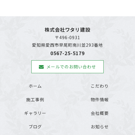
株式会社ワタリ建設
〒496-0931
愛知県愛西市早尾町南川並293番地
0567-25-5179
メールでのお問い合わせ
ホーム
こだわり
施工事例
物件情報
ギャラリー
会社概要
ブログ
お知らせ