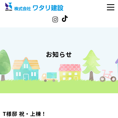
お知らせ
T様邸 祝・上棟！