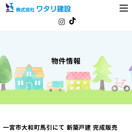
物件情報
一宮市大和町馬引にて 新築戸建 完成販売