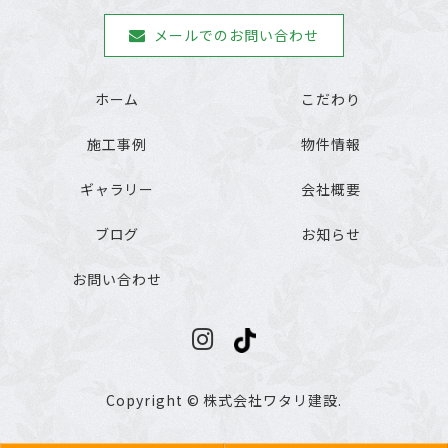
メールでのお問い合わせ
ホーム
こだわり
施工事例
物件情報
ギャラリー
会社概要
ブログ
お知らせ
お問い合わせ
Copyright © 株式会社ワタリ建設.