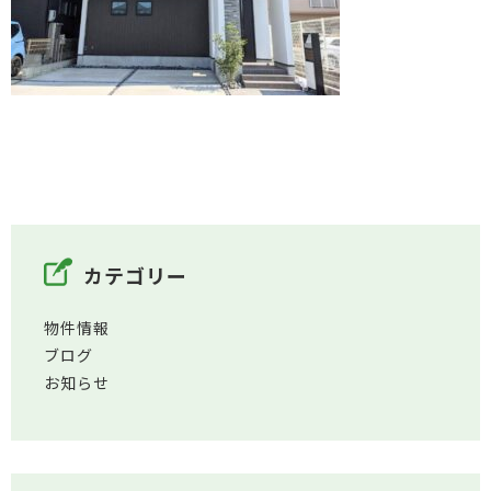
カテゴリー
物件情報
ブログ
お知らせ