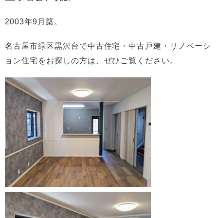
2003年9月築。
名古屋市緑区黒沢台で中古住宅・中古戸建・リノベーシ
ョン住宅をお探しの方は、ぜひご覧ください。