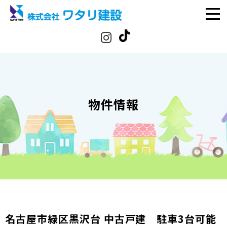
物件情報
名古屋市緑区黒沢台 中古戸建 駐車3台可能