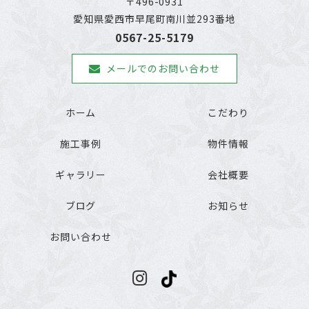
〒496-0931
愛知県愛西市早尾町南川並293番地
0567-25-5179
メールでのお問い合わせ
ホーム
こだわり
施工事例
物件情報
ギャラリー
会社概要
ブログ
お知らせ
お問い合わせ