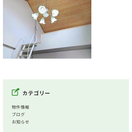
カテゴリー
物件情報
ブログ
お知らせ