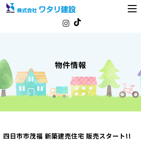
物件情報
四日市市茂福 新築建売住宅 販売スタート!!