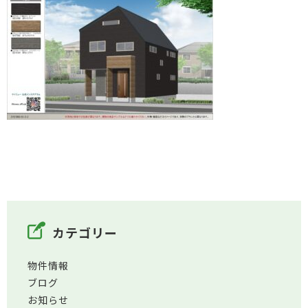
カテゴリー
物件情報
ブログ
お知らせ