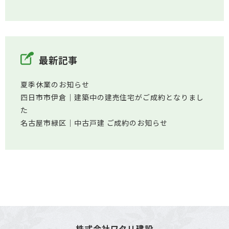
最新記事
夏季休業のお知らせ
四日市市伊倉│建築中の建売住宅がご成約となりまし
た
名古屋市緑区│中古戸建 ご成約のお知らせ
株式会社ワタリ建設