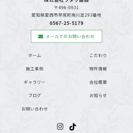
〒496-0931
愛知県愛西市早尾町南川並293番地
0567-25-5179
メールでのお問い合わせ
ホーム
こだわり
施工事例
物件情報
ギャラリー
会社概要
ブログ
お知らせ
お問い合わせ