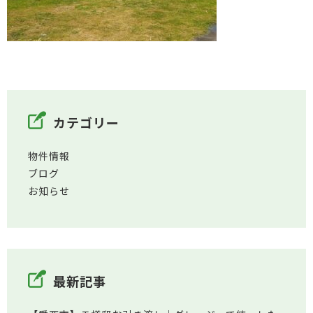
カテゴリー
物件情報
ブログ
お知らせ
最新記事