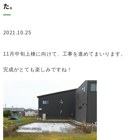
た。
2021.10.25
ブログ
11月中旬上棟に向けて、工事を進めてまいります。
完成がとても楽しみですね！