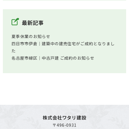
最新記事
夏季休業のお知らせ
四日市市伊倉│建築中の建売住宅がご成約となりまし
た
名古屋市緑区│中古戸建 ご成約のお知らせ
株式会社ワタリ建設
〒496-0931