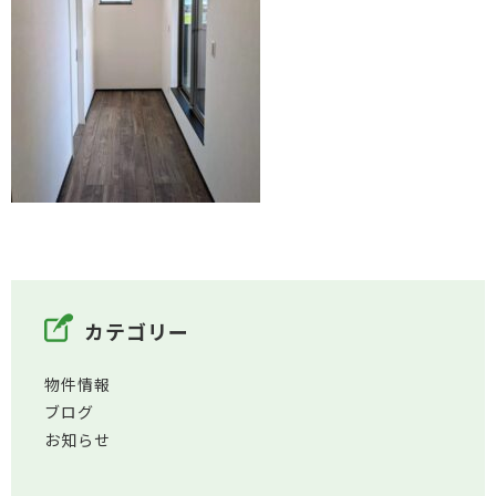
カテゴリー
物件情報
ブログ
お知らせ