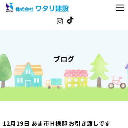
ブログ
12月19日 あま市Ｈ様邸 お引き渡しです