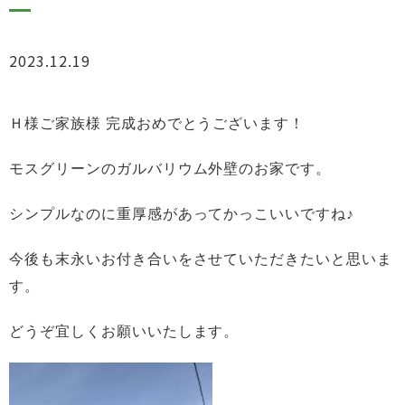
2023.12.19
ブログ
Ｈ
様ご家族様 完成おめでとうございます！
モスグリーンのガルバリウム外壁のお家です。
シンプルなのに重厚感があってかっこいいですね♪
今後も末永いお付き合いをさせていただきたいと思いま
す。
どうぞ
宜しくお願いいたします。