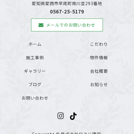
愛知県愛西市早尾町南川並293番地
0567-25-5179
メールでのお問い合わせ
ホーム
こだわり
施工事例
物件情報
ギャラリー
会社概要
ブログ
お知らせ
お問い合わせ
Copyright © 株式会社ワタリ建設.