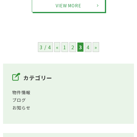
VIEW MORE
3 / 4
«
1
2
3
4
»
カテゴリー
物件情報
ブログ
お知らせ