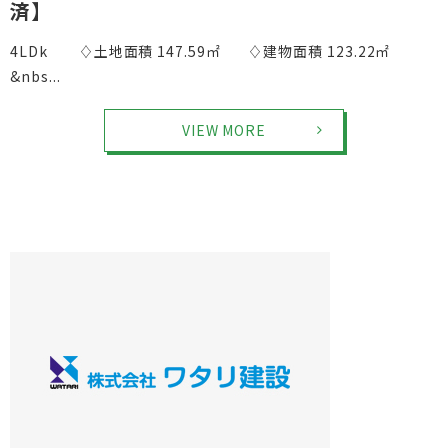
済】
4LDk ♢土地面積 147.59㎡ ♢建物面積 123.22㎡
&nbs...
VIEW MORE