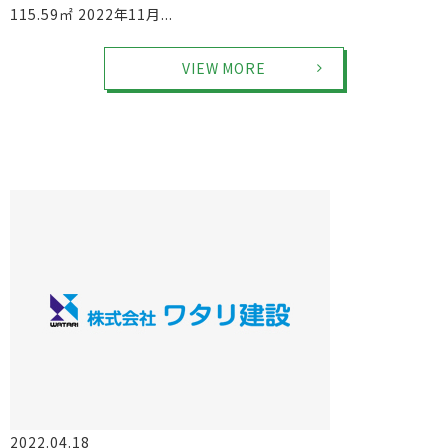
115.59㎡ 2022年11月...
VIEW MORE
2022.04.18
物件情報