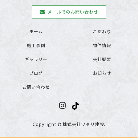
メールでのお問い合わせ
ホーム
こだわり
施工事例
物件情報
ギャラリー
会社概要
ブログ
お知らせ
お問い合わせ
Copyright © 株式会社ワタリ建設.