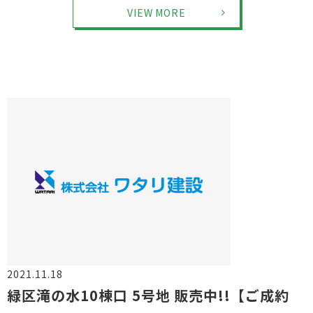
VIEW MORE
2021.11.18
物件情報
緑区滝の水10棟口 5号地 販売中!!【ご成約